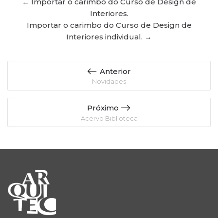
← Importar o carimbo do Curso de Design de
Interiores.
Importar o carimbo do Curso de Design de
Interiores individual. →
Anterior
Novidades
Próximo
Acervo Biblioteca