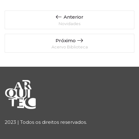
Anterior
Novidades
Próximo
Acervo Biblioteca
2023 | Todos os direitos reservados.